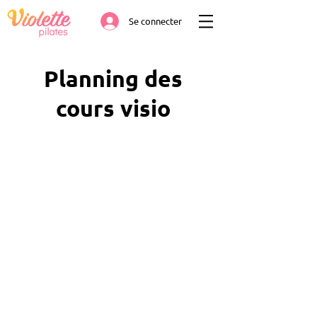
Se connecter
Planning des
cours visio