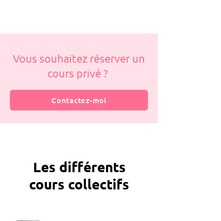
Vous souhaitez réserver un
cours privé ?
Contactez-moi
Les différents
cours collectifs